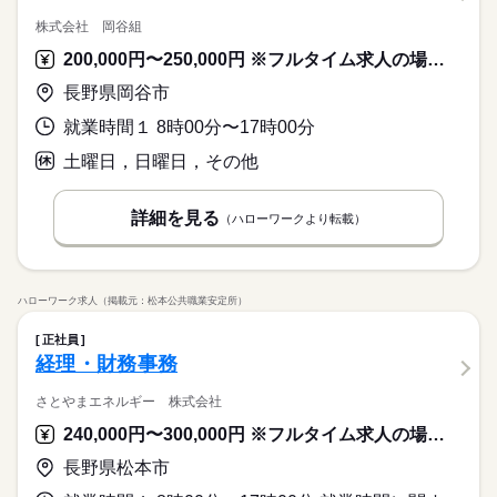
株式会社 岡谷組
200,000円〜250,000円 ※フルタイム求人の場合は月額（換算額）、パート求人の場合は時間額を表示しています。
長野県岡谷市
就業時間１ 8時00分〜17時00分
土曜日，日曜日，その他
詳細を見る
（ハローワークより転載）
ハローワーク求人（掲載元：松本公共職業安定所）
正社員
経理・財務事務
さとやまエネルギー 株式会社
240,000円〜300,000円 ※フルタイム求人の場合は月額（換算額）、パート求人の場合は時間額を表示しています。
長野県松本市