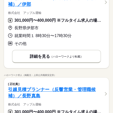
補）／伊那
株式会社 アップル運輸
301,000円〜400,000円 ※フルタイム求人の場合は月額（換算額）、パート求人の場合は時間額を表示しています。
長野県伊那市
就業時間１ 8時30分〜17時30分
その他
詳細を見る
（ハローワークより転載）
ハローワーク求人（掲載元：上田公共職業安定所）
正社員
引越見積プランナー（反響営業・管理職候
補）／長野真島
株式会社 アップル運輸
301,000円〜400,000円 ※フルタイム求人の場合は月額（換算額）、パート求人の場合は時間額を表示しています。