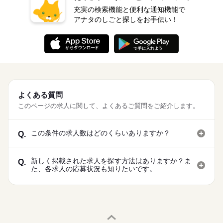
充実の検索機能と便利な通知機能で
アナタのしごと探しをお手伝い！
よくある質問
このページの求人に関して、よくあるご質問をご紹介します。
この条件の求人数はどのくらいありますか？
Q.
新しく掲載された求人を探す方法はありますか？ま
Q.
た、各求人の応募状況も知りたいです。