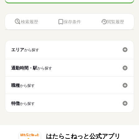
検索履歴
保存条件
閲覧履歴
エリア
から探す
通勤時間・駅
から探す
職種
から探す
特徴
から探す
はたらこねっと公式アプリ