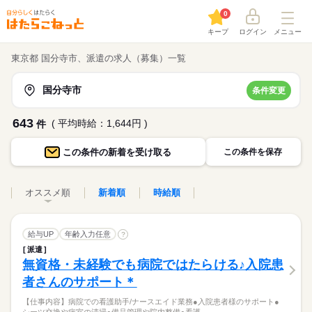
0
キープ
ログイン
メニュー
東京都 国分寺市、派遣の求人（募集）一覧
国分寺市
条件変更
643
( 平均時給：1,644円 )
件
この条件の
新着を受け取る
この条件を保存
オススメ順
新着順
時給順
給与UP
年齢入力任意
?
派遣
無資格・未経験でも病院ではたらける♪入院患
者さんのサポート＊
【仕事内容】病院での看護助手/ナースエイド業務●入院患者様のサポート●