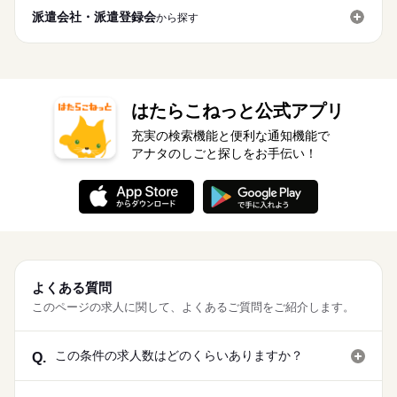
派遣会社・派遣登録会
から探す
はたらこねっと公式アプリ
充実の検索機能と便利な通知機能で
アナタのしごと探しをお手伝い！
よくある質問
このページの求人に関して、よくあるご質問をご紹介します。
この条件の求人数はどのくらいありますか？
Q.