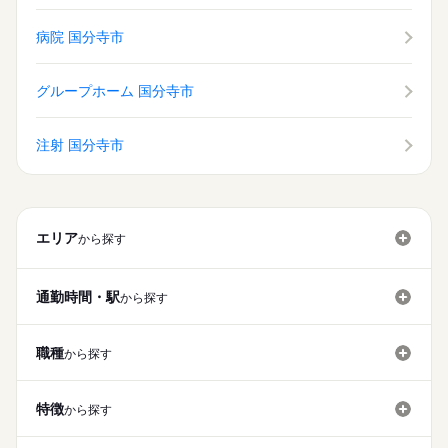
◎残業ほぼなし（月平均10h以下）
病院 国分寺市
グループホーム 国分寺市
注射 国分寺市
エリア
から探す
通勤時間・駅
から探す
職種
から探す
特徴
から探す