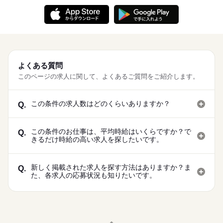
よくある質問
このページの求人に関して、よくあるご質問をご紹介します。
この条件の求人数はどのくらいありますか？
Q.
この条件のお仕事は、平均時給はいくらですか？で
Q.
きるだけ時給の高い求人を探したいです。
新しく掲載された求人を探す方法はありますか？ま
Q.
た、各求人の応募状況も知りたいです。