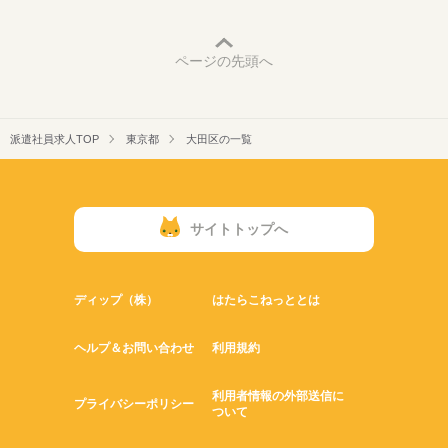
ページの先頭へ
派遣社員求人TOP
東京都
大田区の一覧
サイトトップへ
ディップ（株）
はたらこねっととは
ヘルプ＆お問い合わせ
利用規約
利用者情報の外部送信に
プライバシーポリシー
ついて