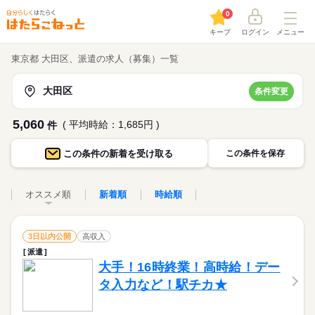
0
キープ
ログイン
メニュー
東京都 大田区、派遣の求人（募集）一覧
大田区
条件変更
5,060
( 平均時給：1,685円 )
件
この条件の
新着を受け取る
この条件を保存
オススメ順
新着順
時給順
3日以内公開
高収入
派遣
大手！16時終業！高時給！デー
タ入力など！駅チカ★