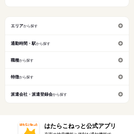
エリア
から探す
通勤時間・駅
から探す
職種
から探す
特徴
から探す
派遣会社・派遣登録会
から探す
はたらこねっと公式アプリ