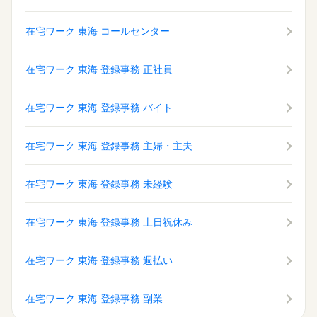
在宅ワーク 東海 コールセンター
在宅ワーク 東海 登録事務 正社員
在宅ワーク 東海 登録事務 バイト
在宅ワーク 東海 登録事務 主婦・主夫
在宅ワーク 東海 登録事務 未経験
在宅ワーク 東海 登録事務 土日祝休み
在宅ワーク 東海 登録事務 週払い
在宅ワーク 東海 登録事務 副業