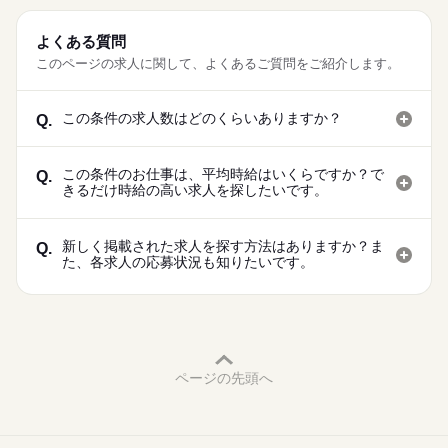
よくある質問
このページの求人に関して、よくあるご質問をご紹介します。
この条件の求人数はどのくらいありますか？
Q.
この条件のお仕事は、平均時給はいくらですか？で
Q.
きるだけ時給の高い求人を探したいです。
新しく掲載された求人を探す方法はありますか？ま
Q.
た、各求人の応募状況も知りたいです。
ページの先頭へ