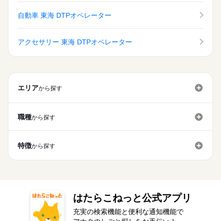
自動車 東海 DTPオペレーター
アクセサリー 東海 DTPオペレーター
エリア
から探す
職種
から探す
特徴
から探す
はたらこねっと公式アプリ
充実の検索機能と便利な通知機能で