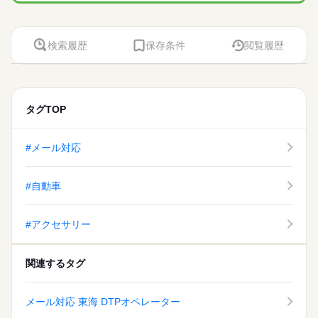
検索履歴
保存条件
閲覧履歴
タグTOP
#メール対応
#自動車
#アクセサリー
関連するタグ
メール対応 東海 DTPオペレーター