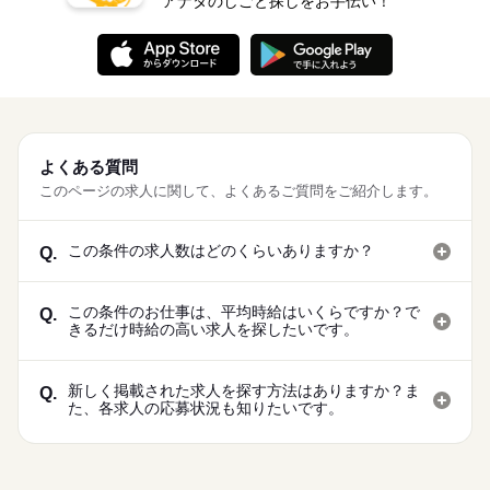
アナタのしごと探しをお手伝い！
よくある質問
このページの求人に関して、よくあるご質問をご紹介します。
この条件の求人数はどのくらいありますか？
Q.
この条件のお仕事は、平均時給はいくらですか？で
Q.
きるだけ時給の高い求人を探したいです。
新しく掲載された求人を探す方法はありますか？ま
Q.
た、各求人の応募状況も知りたいです。