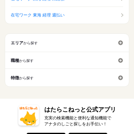
在宅ワーク 東海 経理 週払い
エリア
から探す
職種
から探す
特徴
から探す
はたらこねっと公式アプリ
充実の検索機能と便利な通知機能で
アナタのしごと探しをお手伝い！