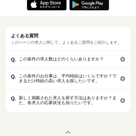
よくある質問
このページの求人に関して、よくあるご質問をご紹介します。
この条件の求人数はどのくらいありますか？
Q.
この条件のお仕事は、平均時給はいくらですか？で
Q.
きるだけ時給の高い求人を探したいです。
新しく掲載された求人を探す方法はありますか？ま
Q.
た、各求人の応募状況も知りたいです。