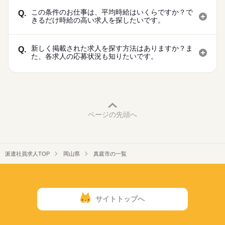
この条件のお仕事は、平均時給はいくらですか？で
Q.
きるだけ時給の高い求人を探したいです。
新しく掲載された求人を探す方法はありますか？ま
Q.
た、各求人の応募状況も知りたいです。
ページの先頭へ
派遣社員求人TOP
岡山県
真庭市の一覧
サイトトップへ