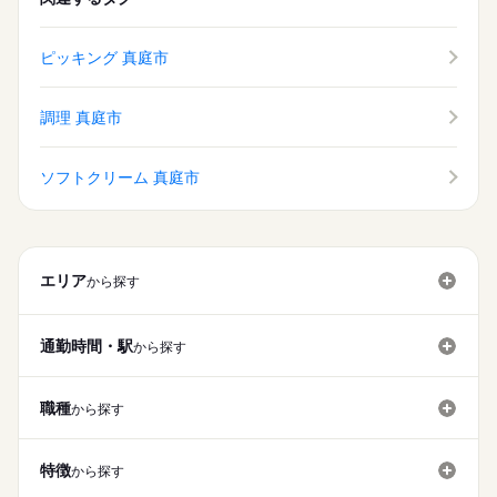
ピッキング 真庭市
調理 真庭市
ソフトクリーム 真庭市
エリア
から探す
通勤時間・駅
から探す
職種
から探す
特徴
から探す