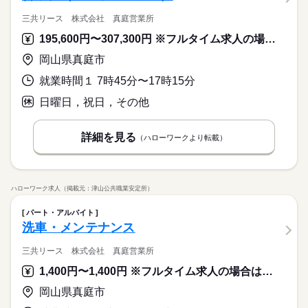
三共リース 株式会社 真庭営業所
195,600円〜307,300円 ※フルタイム求人の場合は月額（換算額）、パート求人の場合は時間額を表示しています。
岡山県真庭市
就業時間１ 7時45分〜17時15分
日曜日，祝日，その他
詳細を見る
（ハローワークより転載）
ハローワーク求人（掲載元：津山公共職業安定所）
パート・アルバイト
洗車・メンテナンス
三共リース 株式会社 真庭営業所
1,400円〜1,400円 ※フルタイム求人の場合は月額（換算額）、パート求人の場合は時間額を表示しています。
岡山県真庭市