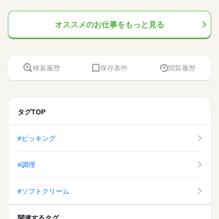
オススメのお仕事をもっと見る
検索履歴
保存条件
閲覧履歴
タグTOP
#ピッキング
#調理
#ソフトクリーム
関連するタグ