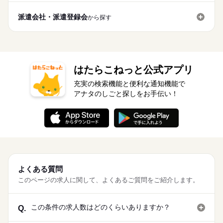
派遣会社・派遣登録会
から探す
はたらこねっと公式アプリ
充実の検索機能と便利な通知機能で
アナタのしごと探しをお手伝い！
よくある質問
このページの求人に関して、よくあるご質問をご紹介します。
この条件の求人数はどのくらいありますか？
Q.