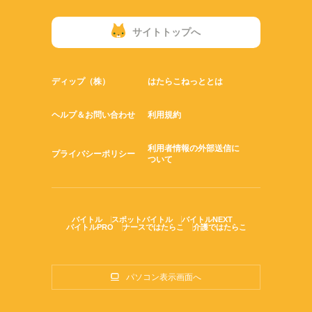
サイトトップへ
ディップ（株）
はたらこねっととは
ヘルプ＆お問い合わせ
利用規約
利用者情報の外部送信に
プライバシーポリシー
ついて
バイトル
スポットバイトル
バイトルNEXT
バイトルPRO
ナースではたらこ
介護ではたらこ
パソコン表示画面へ