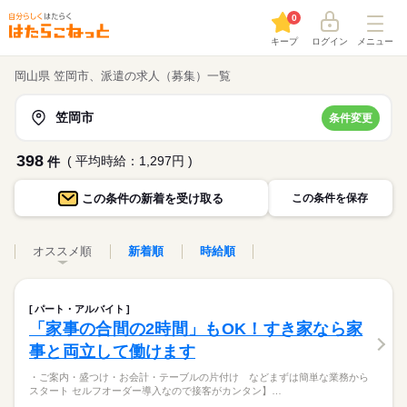
0
キープ
ログイン
メニュー
岡山県 笠岡市、派遣の求人（募集）一覧
笠岡市
条件変更
398
( 平均時給：1,297円 )
件
この条件の
新着を受け取る
この条件を保存
オススメ順
新着順
時給順
パート・アルバイト
「家事の合間の2時間」もOK！すき家なら家
事と両立して働けます
・ご案内・盛つけ・お会計・テーブルの片付け などまずは簡単な業務から
スタート セルフオーダー導入なので接客がカンタン】…