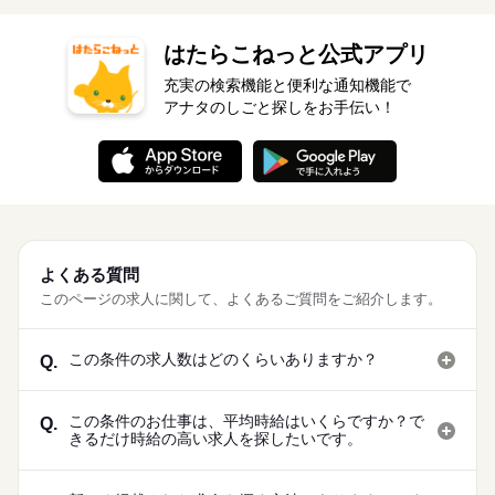
はたらこねっと公式アプリ
充実の検索機能と便利な通知機能で
アナタのしごと探しをお手伝い！
よくある質問
このページの求人に関して、よくあるご質問をご紹介します。
この条件の求人数はどのくらいありますか？
Q.
この条件のお仕事は、平均時給はいくらですか？で
Q.
きるだけ時給の高い求人を探したいです。