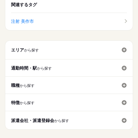
関連するタグ
注射 美作市
エリア
から探す
通勤時間・駅
から探す
職種
から探す
特徴
から探す
派遣会社・派遣登録会
から探す