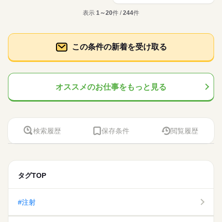
表示
1～20
件 /
244
件
この条件の新着を受け取る
オススメのお仕事をもっと見る
検索履歴
保存条件
閲覧履歴
タグTOP
#注射