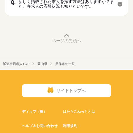
新しく掲載された求人を探す方法はありますか？ま
Q.
た、各求人の応募状況も知りたいです。
ページの先頭へ
派遣社員求人TOP
岡山県
美作市の一覧
サイトトップへ
ディップ（株）
はたらこねっととは
ヘルプ＆お問い合わせ
利用規約