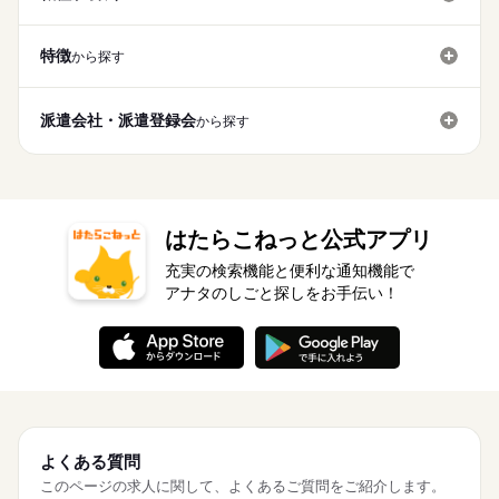
特徴
から探す
派遣会社・派遣登録会
から探す
はたらこねっと公式アプリ
充実の検索機能と便利な通知機能で
アナタのしごと探しをお手伝い！
よくある質問
このページの求人に関して、よくあるご質問をご紹介します。