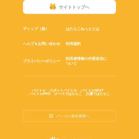
サイトトップへ
ディップ（株）
はたらこねっととは
ヘルプ＆お問い合わせ
利用規約
利用者情報の外部送信に
プライバシーポリシー
ついて
バイトル
スポットバイトル
バイトルNEXT
バイトルPRO
ナースではたらこ
介護ではたらこ
パソコン表示画面へ