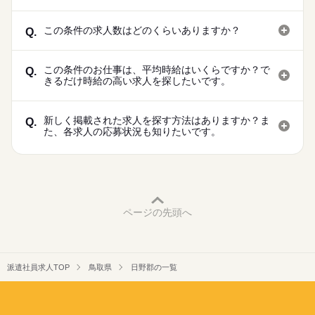
この条件の求人数はどのくらいありますか？
Q.
この条件のお仕事は、平均時給はいくらですか？で
Q.
きるだけ時給の高い求人を探したいです。
新しく掲載された求人を探す方法はありますか？ま
Q.
た、各求人の応募状況も知りたいです。
ページの先頭へ
派遣社員求人TOP
鳥取県
日野郡の一覧