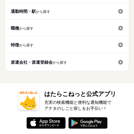
通勤時間・駅
から探す
職種
から探す
特徴
から探す
派遣会社・派遣登録会
から探す
はたらこねっと公式アプリ
充実の検索機能と便利な通知機能で
アナタのしごと探しをお手伝い！