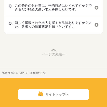
この条件のお仕事は、平均時給はいくらですか？で
Q.
きるだけ時給の高い求人を探したいです。
新しく掲載された求人を探す方法はありますか？ま
Q.
た、各求人の応募状況も知りたいです。
ページの先頭へ
派遣社員求人TOP
京都府の一覧
サイトトップへ