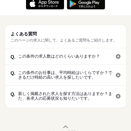
よくある質問
このページの求人に関して、よくあるご質問をご紹介します。
この条件の求人数はどのくらいありますか？
Q.
この条件のお仕事は、平均時給はいくらですか？で
Q.
きるだけ時給の高い求人を探したいです。
新しく掲載された求人を探す方法はありますか？ま
Q.
た、各求人の応募状況も知りたいです。