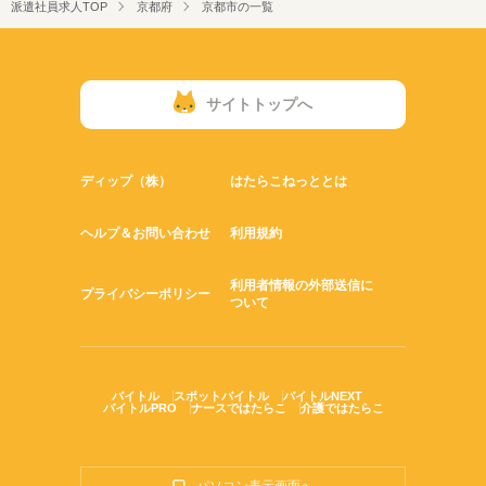
派遣社員求人TOP
京都府
京都市の一覧
サイトトップへ
ディップ（株）
はたらこねっととは
ヘルプ＆お問い合わせ
利用規約
利用者情報の外部送信に
プライバシーポリシー
ついて
バイトル
スポットバイトル
バイトルNEXT
バイトルPRO
ナースではたらこ
介護ではたらこ
パソコン表示画面へ