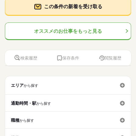
この条件の新着を受け取る
オススメのお仕事をもっと見る
検索履歴
保存条件
閲覧履歴
エリア
から探す
通勤時間・駅
から探す
職種
から探す