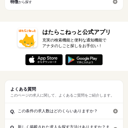
特徴
から探す
はたらこねっと公式アプリ
充実の検索機能と便利な通知機能で
アナタのしごと探しをお手伝い！
よくある質問
このページの求人に関して、よくあるご質問をご紹介します。
この条件の求人数はどのくらいありますか？
Q.
新しく掲載された求人を探す方法はありますか？ま
Q.