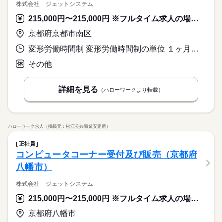
株式会社 ジェットシステム
215,000円〜215,000円 ※フルタイム求人の場合は月額（換算額）、パート求人の場合は時間額を表示しています。
京都府京都市南区
変形労働時間制 変形労働時間制の単位 １ヶ月単位 又は 10時00分〜21時00分の時間の間の8時間程度
その他
詳細を見る
（ハローワークより転載）
ハローワーク求人（掲載元：松江公共職業安定所）
正社員
コンピュータコーナー受付及び販売（京都府
八幡市）
株式会社 ジェットシステム
215,000円〜215,000円 ※フルタイム求人の場合は月額（換算額）、パート求人の場合は時間額を表示しています。
京都府八幡市