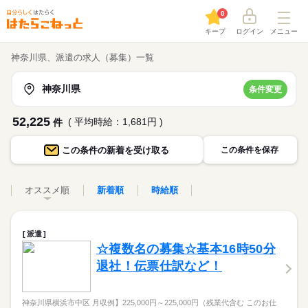
0
キープ
ログイン
メニュー
神奈川県、派遣の求人（募集）一覧
神奈川県
条件変更
52,225
( 平均時給：1,681円 )
件
この条件の
新着を受け取る
この条件を保存
オススメ順
新着順
時給順
派遣
☆複数名の募集☆基本16時50分
退社！伝票仕訳など！
神奈川県横浜市中区 月収例】225,000円～225,000円（残業代含む このお仕