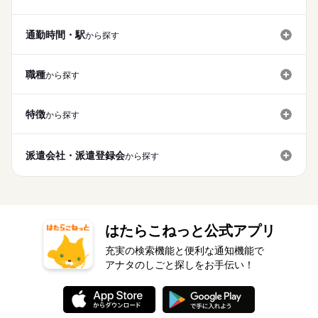
通勤時間・駅
から探す
職種
から探す
特徴
から探す
派遣会社・派遣登録会
から探す
はたらこねっと公式アプリ
充実の検索機能と便利な通知機能で
アナタのしごと探しをお手伝い！