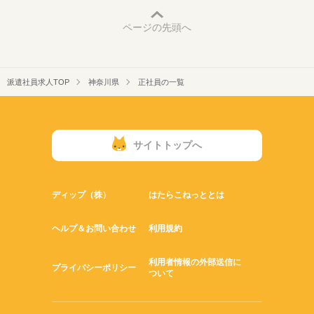
ページの先頭へ
派遣社員求人TOP
神奈川県
正社員の一覧
サイトトップへ
ディップ（株）
はたらこねっととは
ヘルプ＆お問い合わせ
利用規約
利用者情報の外部送信に
プライバシーポリシー
ついて