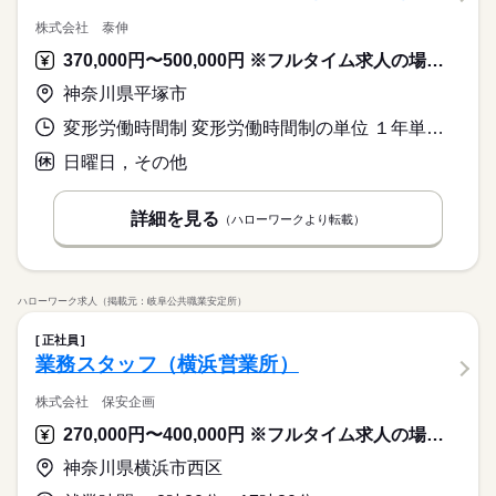
株式会社 泰伸
370,000円〜500,000円 ※フルタイム求人の場合は月額（換算額）、パート求人の場合は時間額を表示しています。
神奈川県平塚市
変形労働時間制 変形労働時間制の単位 １年単位 就業時間１ 8時00分〜17時00分
日曜日，その他
詳細を見る
（ハローワークより転載）
ハローワーク求人（掲載元：岐阜公共職業安定所）
正社員
業務スタッフ（横浜営業所）
株式会社 保安企画
270,000円〜400,000円 ※フルタイム求人の場合は月額（換算額）、パート求人の場合は時間額を表示しています。
神奈川県横浜市西区