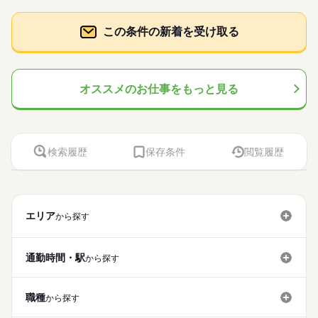
この条件の新着を受け取る
オススメのお仕事をもっと見る
検索履歴
保存条件
閲覧履歴
エリア
から探す
通勤時間・駅
から探す
職種
から探す