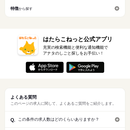
特徴
から探す
はたらこねっと公式アプリ
充実の検索機能と便利な通知機能で
アナタのしごと探しをお手伝い！
よくある質問
このページの求人に関して、よくあるご質問をご紹介します。
この条件の求人数はどのくらいありますか？
Q.