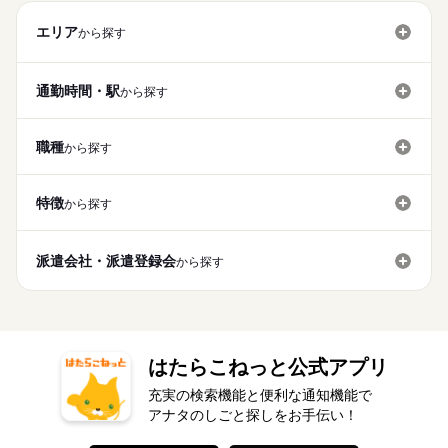
エリア
から探す
通勤時間・駅
から探す
職種
から探す
特徴
から探す
派遣会社・派遣登録会
から探す
はたらこねっと公式アプリ
充実の検索機能と便利な通知機能で
アナタのしごと探しをお手伝い！