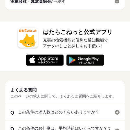
派遣会社・派遣登録会
から探す
はたらこねっと公式アプリ
充実の検索機能と便利な通知機能で
アナタのしごと探しをお手伝い！
よくある質問
このページの求人に関して、よくあるご質問をご紹介します。
この条件の求人数はどのくらいありますか？
Q.
この条件のお仕事は、平均時給はいくらですか？で
Q.