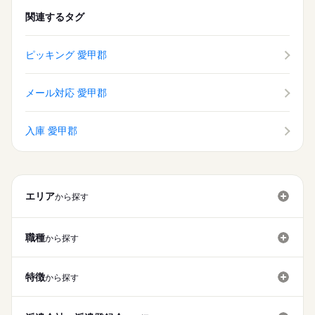
土曜 日曜 祝日
休日・休暇
関連するタグ
＊ 土日祝休み（週休2日制）※会社カレンダーあり
＊ 長期休暇（GW 夏季 年末年始）
＊ 年次有給休暇
ピッキング 愛甲郡
メール対応 愛甲郡
入庫 愛甲郡
エリア
から探す
職種
から探す
特徴
から探す