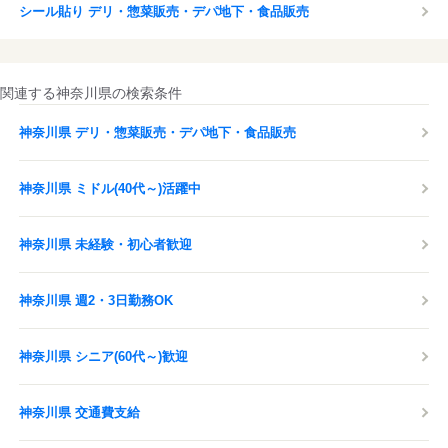
シール貼り デリ・惣菜販売・デパ地下・食品販売
関連する神奈川県の検索条件
神奈川県 デリ・惣菜販売・デパ地下・食品販売
神奈川県 ミドル(40代～)活躍中
神奈川県 未経験・初心者歓迎
神奈川県 週2・3日勤務OK
神奈川県 シニア(60代～)歓迎
神奈川県 交通費支給