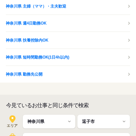
神奈川県 主婦（ママ）・主夫歓迎
神奈川県 週4日勤務OK
神奈川県 扶養控除内OK
神奈川県 短時間勤務OK(1日4h以内)
神奈川県 勤務先公開
今見ているお仕事と同じ条件で検索
エリア