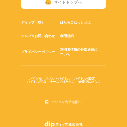
サイトトップへ
ディップ（株）
はたらこねっととは
ヘルプ＆お問い合わせ
利用規約
利用者情報の外部送信に
プライバシーポリシー
ついて
バイトル
スポットバイトル
バイトルNEXT
バイトルPRO
ナースではたらこ
介護ではたらこ
パソコン表示画面へ