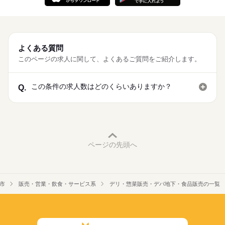
よくある質問
このページの求人に関して、よくあるご質問をご紹介します。
この条件の求人数はどのくらいありますか？
Q.
ページの先頭へ
市
販売・営業・飲食・サービス系
デリ・惣菜販売・デパ地下・食品販売の一覧