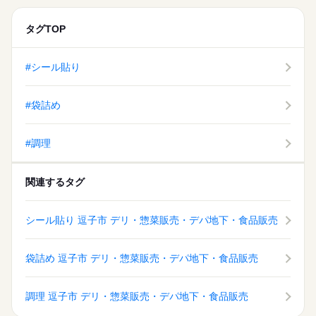
タグTOP
#シール貼り
#袋詰め
#調理
関連するタグ
シール貼り 逗子市 デリ・惣菜販売・デパ地下・食品販売
袋詰め 逗子市 デリ・惣菜販売・デパ地下・食品販売
調理 逗子市 デリ・惣菜販売・デパ地下・食品販売