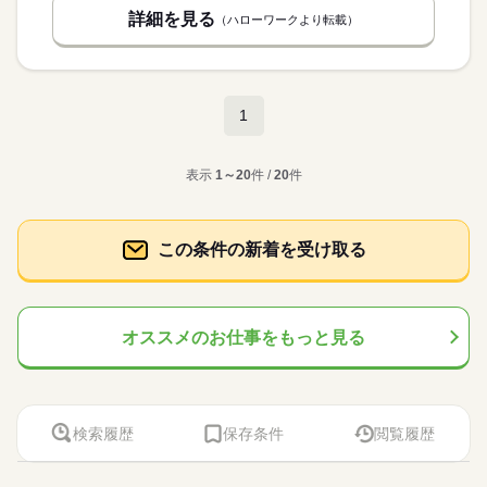
詳細を見る
（ハローワークより転載）
1
表示
1～20
件 /
20
件
この条件の新着を受け取る
オススメのお仕事をもっと見る
検索履歴
保存条件
閲覧履歴