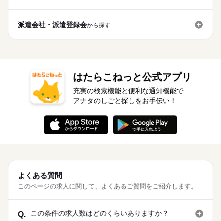
Excel
派遣会社・派遣登録会
から探す
はたらこねっと公式アプリ
充実の検索機能と便利な通知機能で
アナタのしごと探しをお手伝い！
よくある質問
このページの求人に関して、よくあるご質問をご紹介します。
この条件の求人数はどのくらいありますか？
Q.