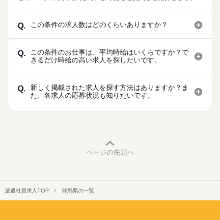
この条件の求人数はどのくらいありますか？
Q.
この条件のお仕事は、平均時給はいくらですか？で
Q.
きるだけ時給の高い求人を探したいです。
新しく掲載された求人を探す方法はありますか？ま
Q.
た、各求人の応募状況も知りたいです。
ページの先頭へ
派遣社員求人TOP
群馬県の一覧