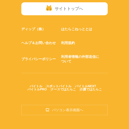
サイトトップへ
ディップ（株）
はたらこねっととは
ヘルプ＆お問い合わせ
利用規約
利用者情報の外部送信に
プライバシーポリシー
ついて
バイトル
スポットバイトル
バイトルNEXT
バイトルPRO
ナースではたらこ
介護ではたらこ
パソコン表示画面へ