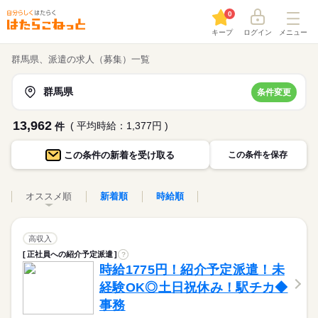
0
キープ
ログイン
メニュー
群馬県、派遣の求人（募集）一覧
群馬県
条件変更
13,962
( 平均時給：1,377円 )
件
この条件の
新着を受け取る
この条件を保存
オススメ順
新着順
時給順
高収入
正社員への紹介予定派遣
?
時給1775円！紹介予定派遣！未
経験OK◎土日祝休み！駅チカ◆
事務