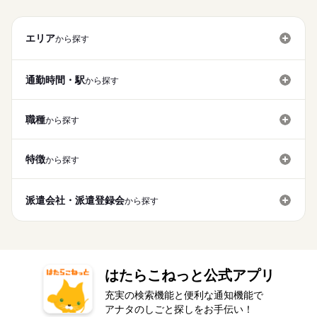
エリア
から探す
通勤時間・駅
から探す
職種
から探す
特徴
から探す
派遣会社・派遣登録会
から探す
はたらこねっと公式アプリ
充実の検索機能と便利な通知機能で
アナタのしごと探しをお手伝い！