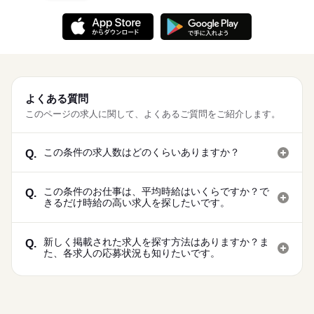
よくある質問
このページの求人に関して、よくあるご質問をご紹介します。
この条件の求人数はどのくらいありますか？
Q.
この条件のお仕事は、平均時給はいくらですか？で
Q.
きるだけ時給の高い求人を探したいです。
新しく掲載された求人を探す方法はありますか？ま
Q.
た、各求人の応募状況も知りたいです。