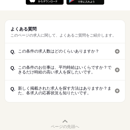
よくある質問
このページの求人に関して、よくあるご質問をご紹介します。
この条件の求人数はどのくらいありますか？
Q.
この条件のお仕事は、平均時給はいくらですか？で
Q.
きるだけ時給の高い求人を探したいです。
新しく掲載された求人を探す方法はありますか？ま
Q.
た、各求人の応募状況も知りたいです。
ページの先頭へ