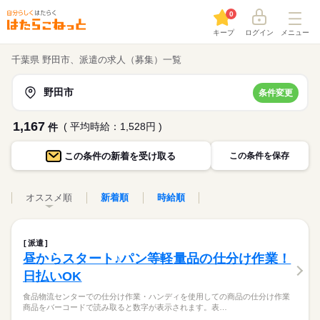
0
キープ
ログイン
メニュー
千葉県 野田市、派遣の求人（募集）一覧
野田市
条件変更
1,167
( 平均時給：1,528円 )
件
この条件の
新着を受け取る
この条件を保存
オススメ順
新着順
時給順
派遣
昼からスタート♪パン等軽量品の仕分け作業！
日払いOK
食品物流センターでの仕分け作業・ハンディを使用しての商品の仕分け作業
商品をバーコードで読み取ると数字が表示されます。表…