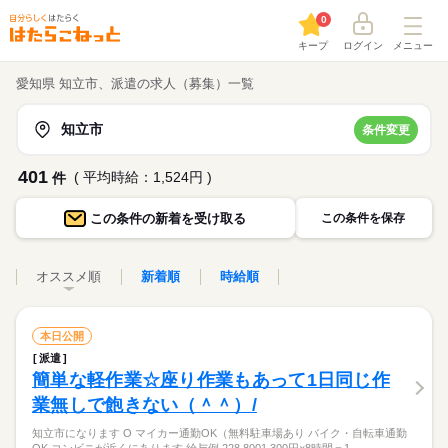
0
キープ
ログイン
メニュー
愛知県 知立市、派遣の求人（募集）一覧
知立市
条件変更
401
( 平均時給：1,524円 )
件
この条件の
新着を受け取る
この条件を保存
オススメ順
新着順
時給順
本日公開
派遣
簡単な軽作業☆座り作業もあって1日同じ作
業無しで飽きない（＾＾）/
知立市になります O マイカー通勤OK（無料駐車場あり バイク・自転車通勤