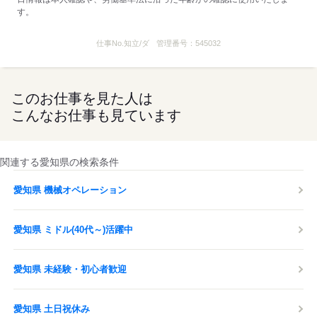
す。
仕事No.
知立/ダ
管理番号：
545032
このお仕事を見た人は
こんなお仕事も見ています
関連する愛知県の検索条件
愛知県 機械オペレーション
愛知県 ミドル(40代～)活躍中
愛知県 未経験・初心者歓迎
愛知県 土日祝休み