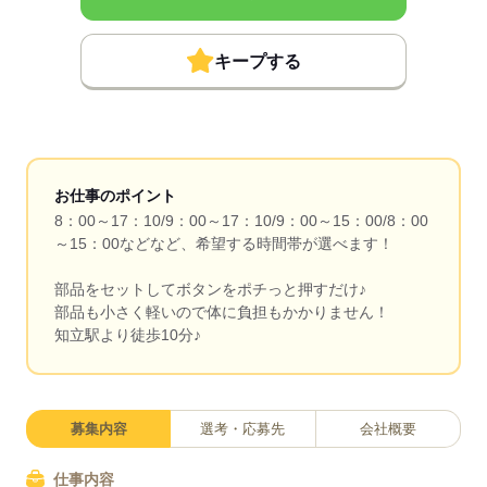
キープする
お仕事のポイント
8：00～17：10/9：00～17：10/9：00～15：00/8：00
～15：00などなど、希望する時間帯が選べます！
部品をセットしてボタンをポチっと押すだけ♪
部品も小さく軽いので体に負担もかかりません！
知立駅より徒歩10分♪
募集内容
選考・応募先
会社概要
仕事内容