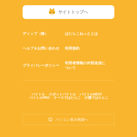
サイトトップへ
ディップ（株）
はたらこねっととは
ヘルプ＆お問い合わせ
利用規約
利用者情報の外部送信に
プライバシーポリシー
ついて
バイトル
スポットバイトル
バイトルNEXT
バイトルPRO
ナースではたらこ
介護ではたらこ
パソコン表示画面へ