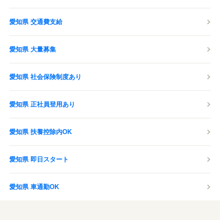
愛知県 交通費支給
愛知県 大量募集
愛知県 社会保険制度あり
愛知県 正社員登用あり
愛知県 扶養控除内OK
愛知県 即日スタート
愛知県 車通勤OK