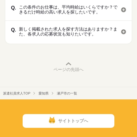
この条件のお仕事は、平均時給はいくらですか？で
Q.
きるだけ時給の高い求人を探したいです。
新しく掲載された求人を探す方法はありますか？ま
Q.
た、各求人の応募状況も知りたいです。
ページの先頭へ
派遣社員求人TOP
愛知県
瀬戸市の一覧
サイトトップへ