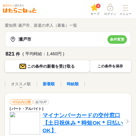
0
キープ
ログイン
メニュー
愛知県 瀬戸市、派遣の求人（募集）一覧
瀬戸市
条件変更
821
( 平均時給：1,460円 )
件
この条件の
新着を受け取る
この条件を保存
オススメ順
新着順
時給順
3日以内公開
給与UP
パート・アルバイト
マイナンバーカードの交付窓口
【土日祝休み＊時短OK＊日払い
OK】