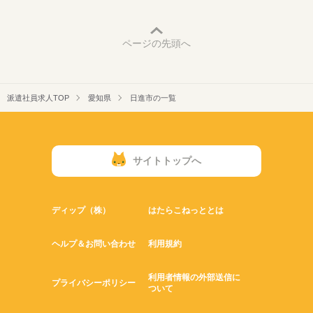
ページの先頭へ
派遣社員求人TOP
愛知県
日進市の一覧
サイトトップへ
ディップ（株）
はたらこねっととは
ヘルプ＆お問い合わせ
利用規約
利用者情報の外部送信に
プライバシーポリシー
ついて