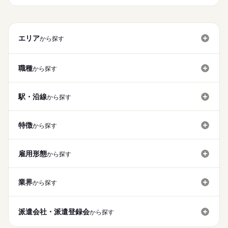
エリア
から探す
職種
から探す
駅・沿線
から探す
特徴
から探す
雇用形態
から探す
業界
から探す
派遣会社・派遣登録会
から探す