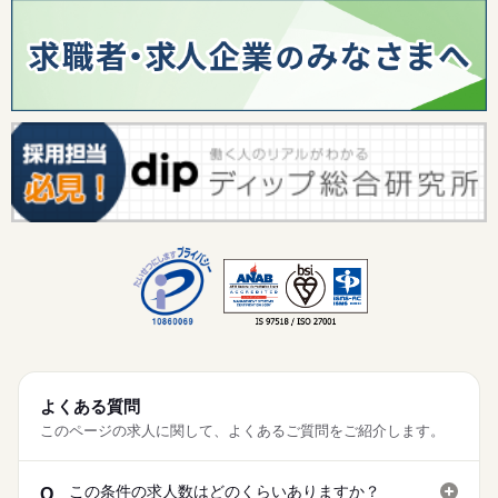
よくある質問
このページの求人に関して、よくあるご質問をご紹介します。
この条件の求人数はどのくらいありますか？
Q.