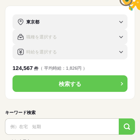
124,567
（ 平均時給：1,826円 ）
件
検索する
キーワード検索