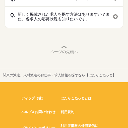
新しく掲載された求人を探す方法はありますか？ま
Q.
た、各求人の応募状況も知りたいです。
ページの先頭へ
関東の派遣、人材派遣のお仕事・求人情報を探すなら【はたらこねっと】
ディップ（株）
はたらこねっととは
ヘルプ＆お問い合わせ
利用規約
利用者情報の外部送信に