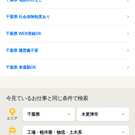
千葉県 社会保険制度あり
千葉県 WEB登録OK
千葉県 履歴書不要
千葉県 車通勤OK
今見ているお仕事と同じ条件で検索
エリア