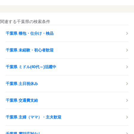
関連する千葉県の検索条件
千葉県 梱包・仕分け・検品
千葉県 未経験・初心者歓迎
千葉県 ミドル(40代～)活躍中
千葉県 土日祝休み
千葉県 交通費支給
千葉県 主婦（ママ）・主夫歓迎
千葉県 電話応対なし