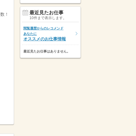
最近見たお仕事
多数！
10件まで表示します。
閲覧履歴からのレコメンド
あなたに
オススメのお仕事情報
最近見たお仕事はありません。