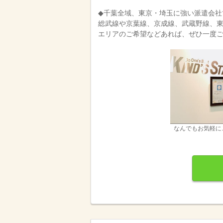
◆千葉全域、東京・埼玉に強い派遣会社
総武線や京葉線、京成線、武蔵野線、
エリアのご希望などあれば、ぜひ一度ご
なんでもお気軽に