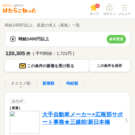
0
キープ
ログイン
メニュー
時給1400円以上、派遣の求人（募集）一覧
時給1400円以上
条件変更
120,305
( 平均時給：1,721円 )
件
この条件の
新着を受け取る
この条件を保存
オススメ順
新着順
時給順
給与UP
派遣
大手自動車メーカー×広報部サポ
ート事務★三越前/新日本橋