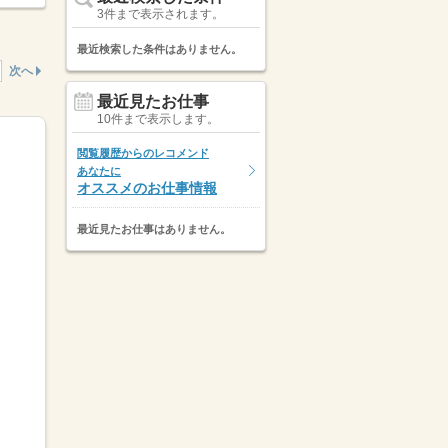
3件まで表示されます。
最近検索した条件はありません。
次へ
最近見たお仕事
10件まで表示します。
閲覧履歴からのレコメンド
あなたに
オススメのお仕事情報
最近見たお仕事はありません。