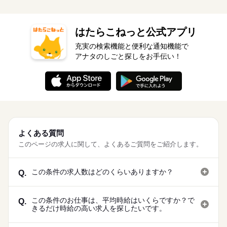
はたらこねっと公式アプリ
充実の検索機能と便利な通知機能で
アナタのしごと探しをお手伝い！
よくある質問
このページの求人に関して、よくあるご質問をご紹介します。
この条件の求人数はどのくらいありますか？
Q.
この条件のお仕事は、平均時給はいくらですか？で
Q.
きるだけ時給の高い求人を探したいです。