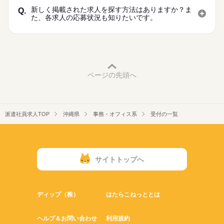
新しく掲載された求人を探す方法はありますか？ま
Q.
た、各求人の応募状況も知りたいです。
ページの先頭へ
派遣社員求人TOP
沖縄県
事務・オフィス系
受付の一覧
サイトトップへ
ディップ（株）
はたらこねっととは
ヘルプ＆お問い合わせ
利用規約