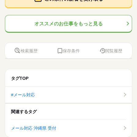
オススメのお仕事をもっと見る
検索履歴
保存条件
閲覧履歴
タグTOP
#メール対応
関連するタグ
メール対応 沖縄県 受付