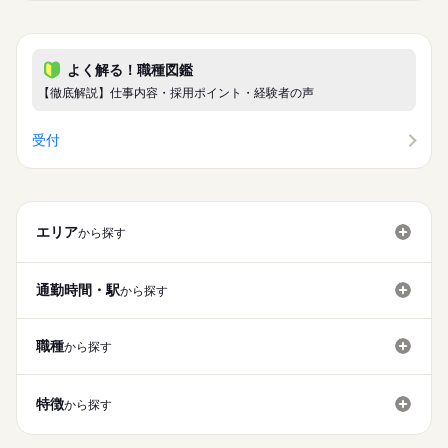
よく解る！職種図鑑
【徹底解説】仕事内容・採用ポイント・経験者の声
受付
エリア
から探す
通勤時間・駅
から探す
職種
から探す
特徴
から探す