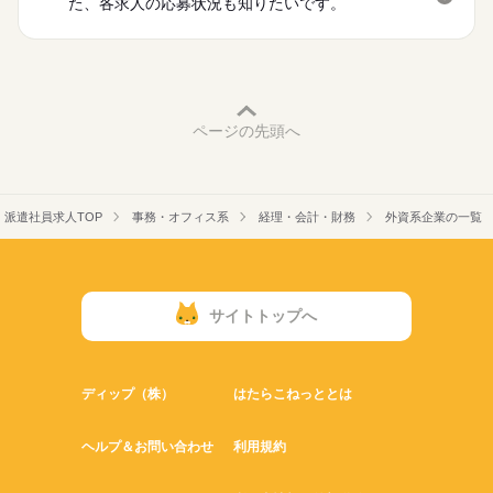
た、各求人の応募状況も知りたいです。
ページの先頭へ
派遣社員求人TOP
事務・オフィス系
経理・会計・財務
外資系企業の一覧
サイトトップへ
ディップ（株）
はたらこねっととは
ヘルプ＆お問い合わせ
利用規約