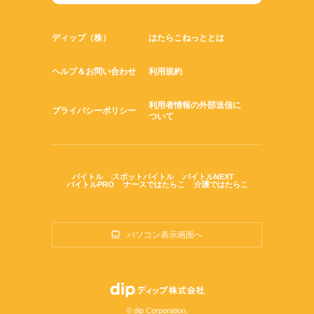
ディップ（株）
はたらこねっととは
ヘルプ＆お問い合わせ
利用規約
利用者情報の外部送信に
プライバシーポリシー
ついて
バイトル
スポットバイトル
バイトルNEXT
バイトルPRO
ナースではたらこ
介護ではたらこ
パソコン表示画面へ
© dip Corporation.