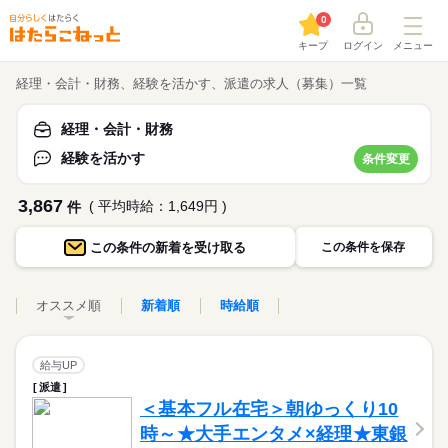
0
キープ
ログイン
メニュー
経理・会計・財務、経験を活かす、派遣の求人（募集）一覧
経理・会計・財務
経験を活かす
条件変更
3,867
( 平均時給：1,649円 )
件
この条件の
新着を受け取る
この条件を保存
オススメ順
新着順
時給順
給与UP
派遣
＜基本フル在宅＞朝ゆっくり10
時～★大手エンタメ×経理★東銀