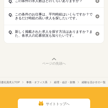
この条件の求人数はどのくらいありますか？
Q.
この条件のお仕事は、平均時給はいくらですか？で
Q.
きるだけ時給の高い求人を探したいです。
新しく掲載された求人を探す方法はありますか？ま
Q.
た、各求人の応募状況も知りたいです。
ページの先頭へ
派遣社員求人TOP
事務・オフィス系
経理・会計・財務
経験を活かすの一覧
サイトトップへ