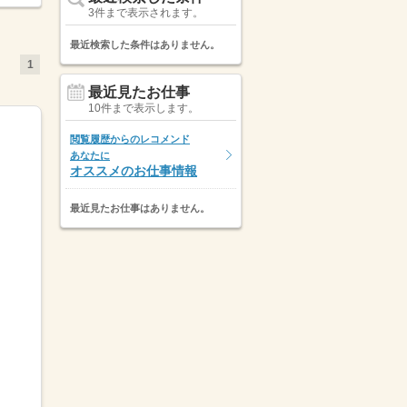
3件まで表示されます。
最近検索した条件はありません。
1
最近見たお仕事
10件まで表示します。
閲覧履歴からのレコメンド
あなたに
オススメのお仕事情報
最近見たお仕事はありません。