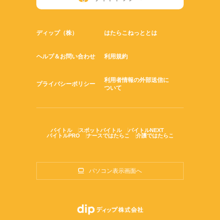
ディップ（株）
はたらこねっととは
ヘルプ＆お問い合わせ
利用規約
利用者情報の外部送信に
プライバシーポリシー
ついて
バイトル
スポットバイトル
バイトルNEXT
バイトルPRO
ナースではたらこ
介護ではたらこ
パソコン表示画面へ