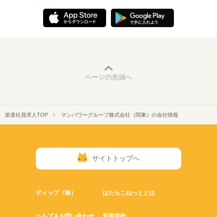
ページの先頭へ
派遣社員求人TOP
マンパワーグループ株式会社（関東）の会社情報
サイトトップへ
ディップ（株）
はたらこねっととは
ヘルプ＆お問い合わせ
利用規約