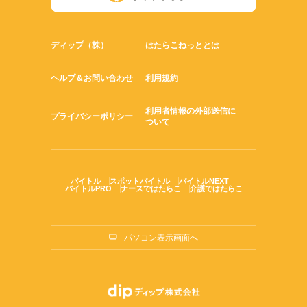
ディップ（株）
はたらこねっととは
ヘルプ＆お問い合わせ
利用規約
利用者情報の外部送信に
プライバシーポリシー
ついて
バイトル
スポットバイトル
バイトルNEXT
バイトルPRO
ナースではたらこ
介護ではたらこ
パソコン表示画面へ