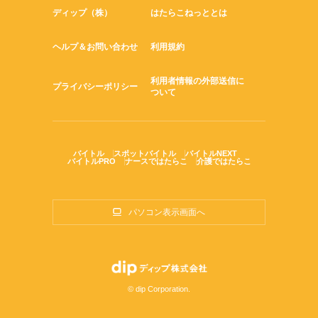
ディップ（株）
はたらこねっととは
ヘルプ＆お問い合わせ
利用規約
利用者情報の外部送信に
プライバシーポリシー
ついて
バイトル
スポットバイトル
バイトルNEXT
バイトルPRO
ナースではたらこ
介護ではたらこ
パソコン表示画面へ
© dip Corporation.