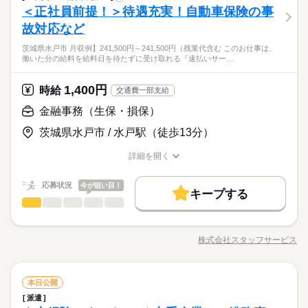
＜正社員前提！＞待遇充実！自動車保険の事
故対応など
茨城県水戸市 月収例】241,500円～241,500円（残業代含む このお仕事は、
働いた分の給料を給料日を待たずに受け取れる『速払いサー…
1,400円
時給
交通費一部支給
金融事務（生保・損保）
茨城県水戸市 / 水戸駅（徒歩13分）
詳細を開く
職種/応募資格
お仕事の特徴
給与/時間/休日
応募状況
今が狙い目！
キープする
金融事務（生保・損保）
職種
低い
高い
多い年齢層
《損害保険会社》ＯＪＴ・研修制度・マニュアルあり！未経験
の方も歓迎します！ 【お願いしたいお仕事の内容】自動車
株式会社スタッフサービス
男性
女性
男女の割合
職種/応募資格
お仕事の特徴
給与/時間/休日
保険事故対応業務：物損定型事案対応、損保事務サポート業
続きを読む
務、電話応対などをお願いします。 ◆１～６ヶ月後に正社員
として直雇用予定です。 ▼こちらのお仕事のほかにも 電話なし
続きを読む
ひとりで
みんなで
仕事の仕方
金融事務（生保・損保）
職種
のコツコツ系データ入力や英語を使う事務、 大学やコールセン
本日公開
低い
高い
多い年齢層
金融関連
業界
ターなどのお仕事も扱っています。 在宅のお仕事があるエリア
派遣
《損害保険会社》ＯＪＴ・研修制度・マニュアルあり！未経験