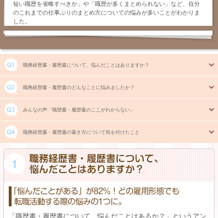
短い職歴を省略すべきか」や「職歴が多くまとめられない」など、自分
のこれまでの仕事ぶりのまとめ方についての悩みが多いことがわかりま
した。
職務経歴書・履歴書について、悩んだことはありますか？
職務経歴書・履歴書のどんなことに悩みましたか？
みんなの声「職歴書・履歴書のここがわからない」
職務経歴書・履歴書の書き方について気を付けたこと
「職歴書・履歴書について、悩んだことはあるか？」というアン