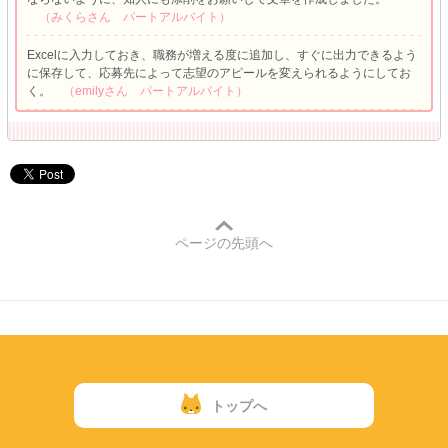
（みくらさん パートアルバイト）
Excelに入力しておき、職務が増える度に追加し、すぐに出力できるよう
に保存して、応募先によって志望のアピールを変えられるようにしてお
く。
（emilyさん パートアルバイト）
ページの先頭へ
トップへ