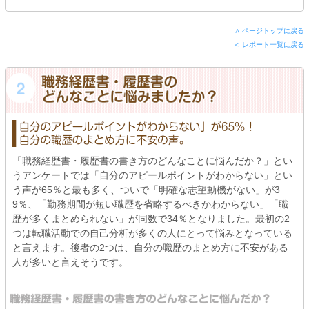
∧ ページトップに戻る
＜ レポート一覧に戻る
「職務経歴書・履歴書の書き方のどんなことに悩んだか？」とい
うアンケートでは「自分のアピールポイントがわからない」とい
う声が65％と最も多く、ついで「明確な志望動機がない」が3
9％、「勤務期間が短い職歴を省略するべきかわからない」「職
歴が多くまとめられない」が同数で34％となりました。最初の2
つは転職活動での自己分析が多くの人にとって悩みとなっている
と言えます。後者の2つは、自分の職歴のまとめ方に不安がある
人が多いと言えそうです。