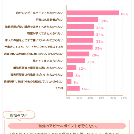
「自分のアピールポイントが分らない」