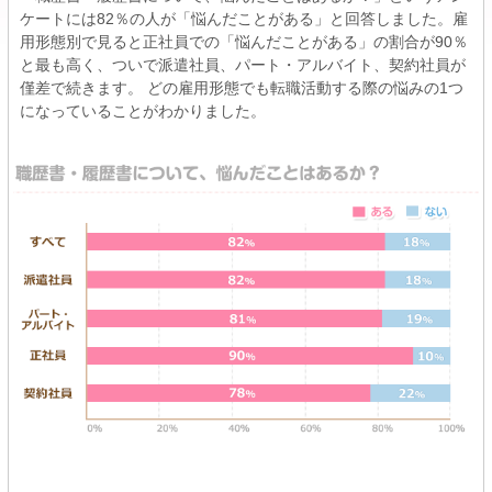
ケートには82％の人が「悩んだことがある」と回答しました。雇
用形態別で見ると正社員での「悩んだことがある」の割合が90％
と最も高く、ついで派遣社員、パート・アルバイト、契約社員が
僅差で続きます。 どの雇用形態でも転職活動する際の悩みの1つ
になっていることがわかりました。