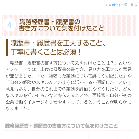
＜ レポート一覧に戻る
「職歴書・履歴書の書き方について気を付けたことは？」という
アンケートでは、上位に履歴書の書き方、見せ方を工夫した意見
が並びました。また「経験した業務について詳しく明記した」や
「自分の経験やスキルがどのように活かせるか明記した」という
意見もあり、自分のこれまでの業務を評価しやすくしたり、どん
なスキルを活かせるかなどを伝えることで、面接官へ自分がその
企業で働くイメージをさせやすくしているということが明らかに
なりました。