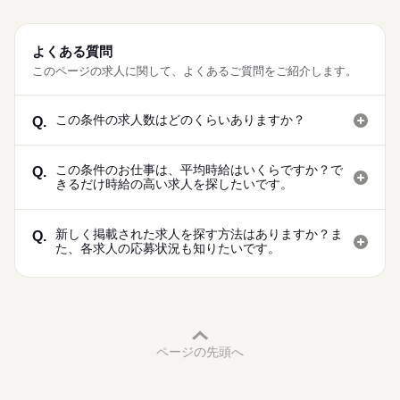
よくある質問
このページの求人に関して、よくあるご質問をご紹介します。
この条件の求人数はどのくらいありますか？
Q.
この条件のお仕事は、平均時給はいくらですか？で
Q.
きるだけ時給の高い求人を探したいです。
新しく掲載された求人を探す方法はありますか？ま
Q.
た、各求人の応募状況も知りたいです。
ページの先頭へ