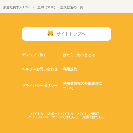
派遣社員求人TOP
主婦（ママ）・主夫歓迎の一覧
サイトトップへ
ディップ（株）
はたらこねっととは
ヘルプ＆お問い合わせ
利用規約
利用者情報の外部送信に
プライバシーポリシー
ついて
バイトル
スポットバイトル
バイトルNEXT
バイトルPRO
ナースではたらこ
介護ではたらこ