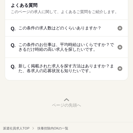
よくある質問
このページの求人に関して、よくあるご質問をご紹介します。
この条件の求人数はどのくらいありますか？
Q.
この条件のお仕事は、平均時給はいくらですか？で
Q.
きるだけ時給の高い求人を探したいです。
新しく掲載された求人を探す方法はありますか？ま
Q.
た、各求人の応募状況も知りたいです。
ページの先頭へ
派遣社員求人TOP
扶養控除内OKの一覧