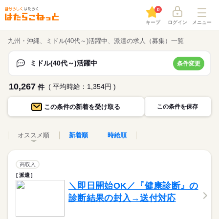
0
キープ
ログイン
メニュー
九州・沖縄、ミドル(40代～)活躍中、派遣の求人（募集）一覧
ミドル(40代～)活躍中
条件変更
10,267
( 平均時給：1,354円 )
件
この条件の
新着を受け取る
この条件を保存
オススメ順
新着順
時給順
高収入
派遣
＼即日開始OK／『健康診断』の
診断結果の封入→送付対応